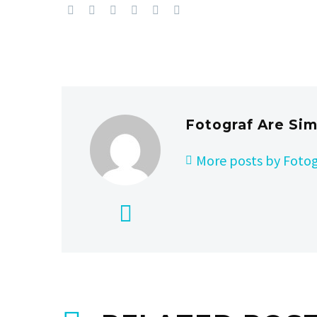
Fotograf Are Si
More posts by Fotog