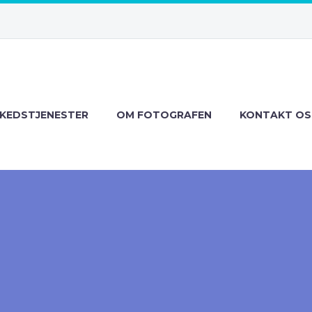
KEDSTJENESTER
OM FOTOGRAFEN
KONTAKT OS