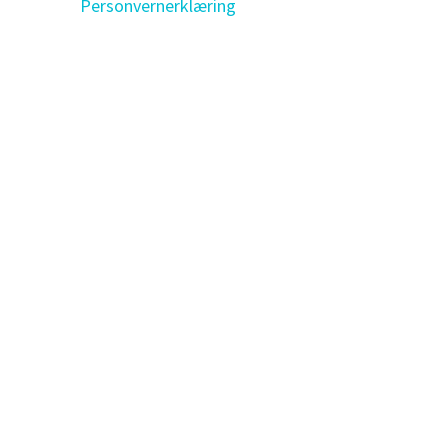
Personvernerklæring