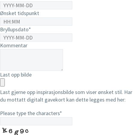
Ønsket tidspunkt
Bryllupsdato
*
Kommentar
Last opp bilde
Last gjerne opp inspirasjonsbilde som viser ønsket stil. Har
du mottatt digitalt gavekort kan dette legges med her:
Please type the characters
*