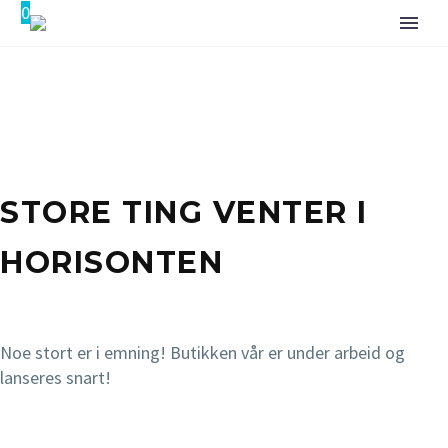
0
STORE TING VENTER I
HORISONTEN
Noe stort er i emning! Butikken vår er under arbeid og
lanseres snart!