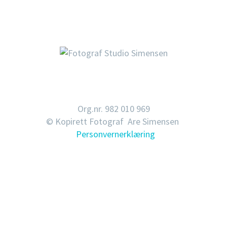
Org.nr. 982 010 969
© Kopirett Fotograf Are Simensen
Personvernerklæring