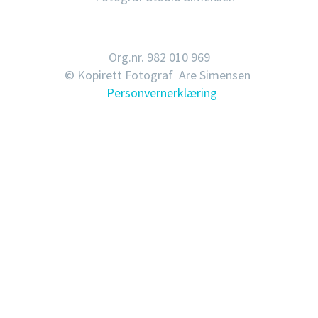
Org.nr. 982 010 969
© Kopirett Fotograf Are Simensen
Personvernerklæring